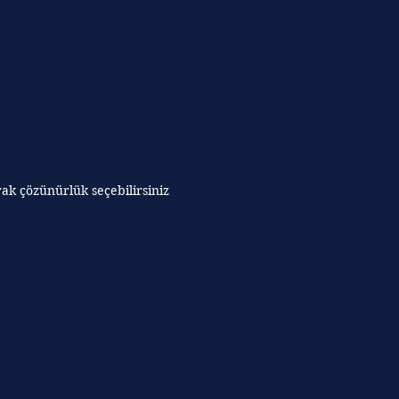
rak çözünürlük seçebilirsiniz