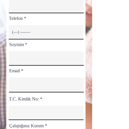
Telefon
Soyisim
Email
T.C. Kimlik No:
Çalıştığınız Kurum