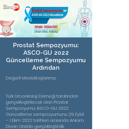
Prostat Sempozyumu:
ASCO-GU 2022
Güncelleme Sempozyumu
Ardından
Değerli Meslektaşlarımız,
Türk Üroonkoloji Derneği tarafından
gerçekleştirilecek olan Prostat
Sempozyumu: ASCO-GU 2022
Güncelleme sempozyumunu 29 Eylül
– 1 Ekim 2022 tarihleri arasında Ankara
Divan Otelde gerçekleştirdik.