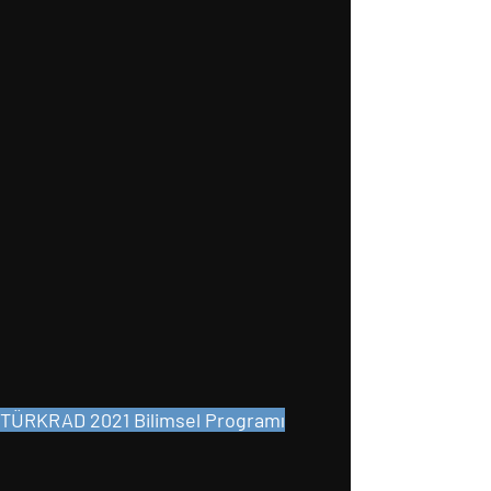
TÜRKRAD 2021 Bilimsel Programı