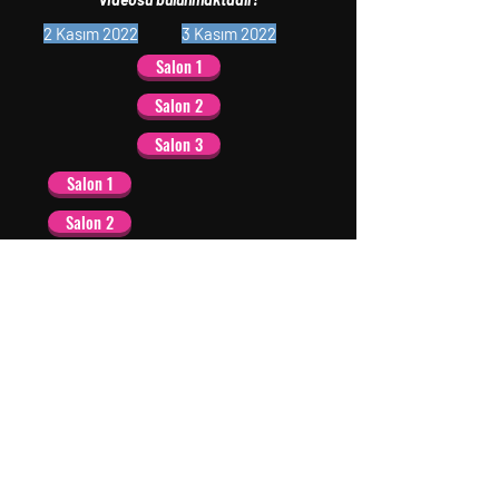
2 Kasım 2022
3 Kasım 2022
Salon 1
Salon 2
Salon 3
Salon 1
Salon 2
Salon 3
4 Kasım 2022
5 Kasım 2022
Salon 1
Salon 2
Salon 3
Salon 1