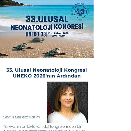
33. Ulusal Neonatoloji Kongresi
UNEKO 2026'nın Ardından
Sevgili Meslektaşlarım,
Türkiye’nin en köklü yan dal kongrelerinden biri